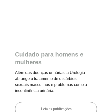
Cuidado para homens e 
mulheres
Além das doenças urinárias, a Urologia 
abrange o tratamento de distúrbios 
sexuais masculinos e problemas como a 
incontinência urinária.
Leia as publicações