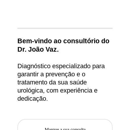
Bem-vindo ao consultório do 
Dr. João Vaz. 
Diagnóstico especializado para 
garantir a prevenção e o 
tratamento da sua saúde 
urológica, com experiência e 
dedicação.
Marque a sua consulta