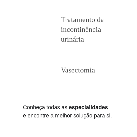
Tratamento da 
incontinência 
urinária
Vasectomia
Conheça todas as 
especialidades
e encontre a melhor solução para si.