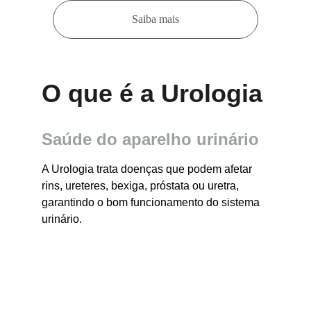
Saiba mais
O que é a Urologia
Saúde do aparelho urinário
A Urologia trata doenças que podem afetar 
rins, ureteres, bexiga, próstata ou uretra, 
garantindo o bom funcionamento do sistema 
urinário.