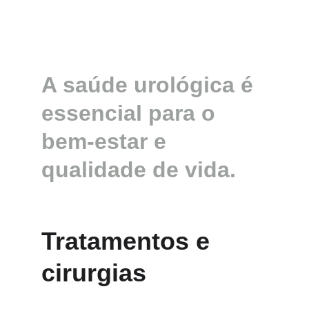
A saúde urológica é 
essencial para o 
bem-estar e 
qualidade de vida. 
Tratamentos e 
cirurgias