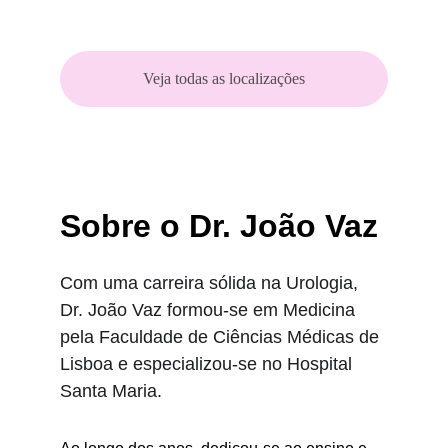
Veja todas as localizações
Sobre o Dr. João Vaz
Com uma carreira sólida na Urologia, 
Dr. João Vaz formou-se em Medicina 
pela Faculdade de Ciências Médicas de 
Lisboa e especializou-se no Hospital 
Santa Maria. 