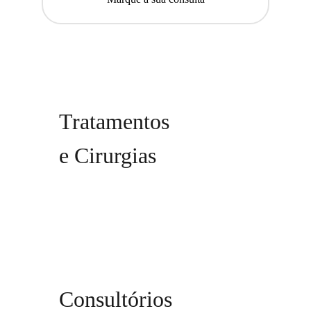
Tratamentos
e Cirurgias
Consultórios