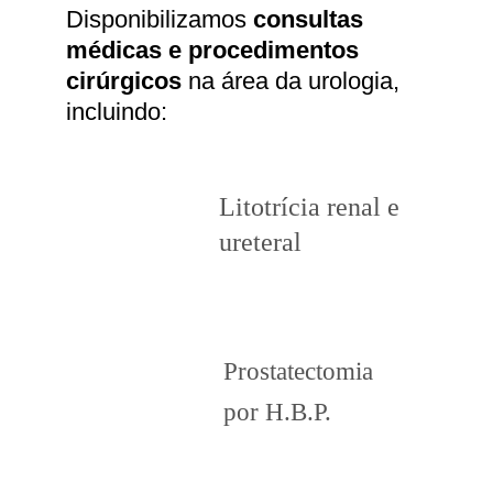
Disponibilizamos
consultas 
médicas e
procedimentos 
cirúrgicos
 na área da urologia, 
incluindo:
Litotrícia renal e 
ureteral
Prostatectomia 
por H.B.P.