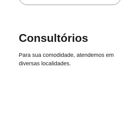
Consultórios
Para sua comodidade, atendemos em 
diversas localidades.