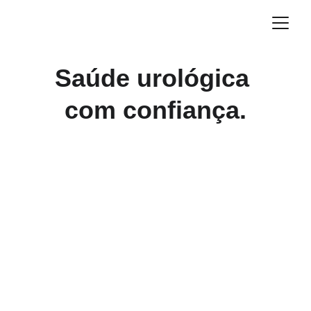
Saúde urológica 
com confiança.