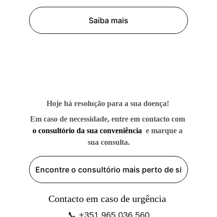
Saiba mais
Hoje há resolução para a sua doença! 
Em caso de necessidade, entre em contacto com 
o
consultório da sua conveniência
 e marque a 
sua consulta.
Encontre o consultório mais perto de si
Contacto em caso de urgência 
📞 +351 965 036 560